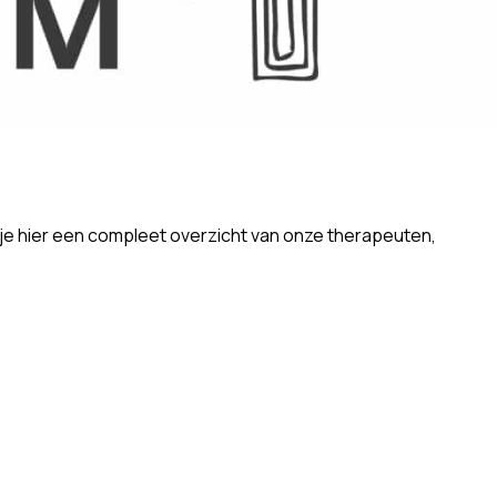
d je hier een compleet overzicht van onze therapeuten,