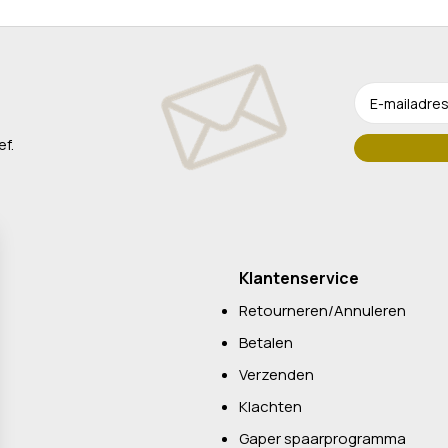
ef.
Klantenservice
Retourneren/Annuleren
Betalen
Verzenden
Klachten
Gaper spaarprogramma