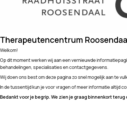
Therapeutencentrum Roosendaa
Welkom!
Op dit moment werken wij aan een vernieuwde informatiepag
behandelingen, specialisaties en contactgegevens.
Wij doen ons best om deze pagina zo snel mogelijk aan te vull
In de tussentijd kun je voor vragen of meer informatie altijd
Bedankt voor je begrip. We zien je graag binnenkort terug